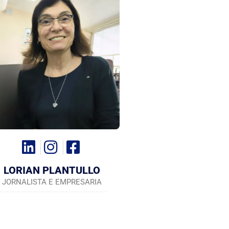
LORIAN PLANTULLO
JORNALISTA E EMPRESARIA