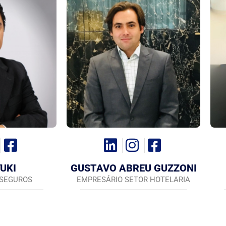
YUKI
GUSTAVO ABREU GUZZONI
 SEGUROS
EMPRESÁRIO SETOR HOTELARIA