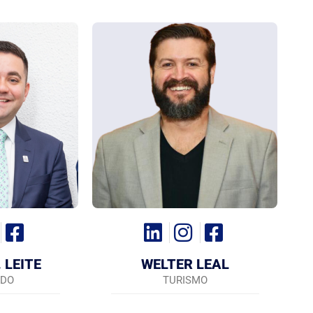
 LEITE
WELTER LEAL
DO
TURISMO