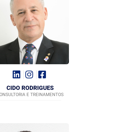
CIDO RODRIGUES
ONSULTORIA E TREINAMENTOS