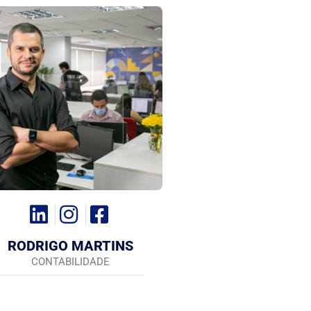
RODRIGO MARTINS
CONTABILIDADE