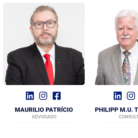
MAURILIO PATRÍCIO
PHILIPP M.U.
ADVOGADO
CONSUL