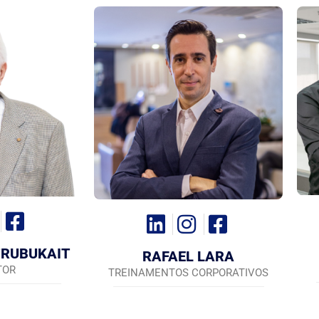
 TRUBUKAIT
RAFAEL LARA
TOR
TREINAMENTOS CORPORATIVOS