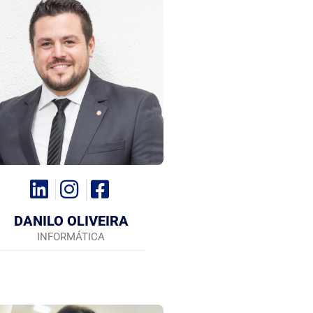
DANILO OLIVEIRA
INFORMÁTICA