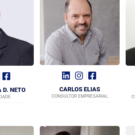
CARLOS ELIAS
 D. NETO
CONSULTOR EMPRESARIAL
IDADE
C