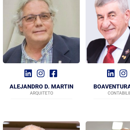
ALEJANDRO D. MARTIN
BOAVENTURA
ARQUITETO
CONTABIL