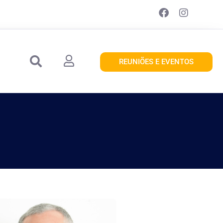
REUNIÕES E EVENTOS