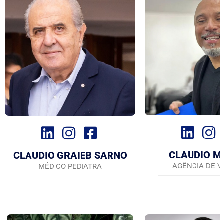
CLAUDIO 
CLAUDIO GRAIEB SARNO
AGÊNCIA DE 
MÉDICO PEDIATRA