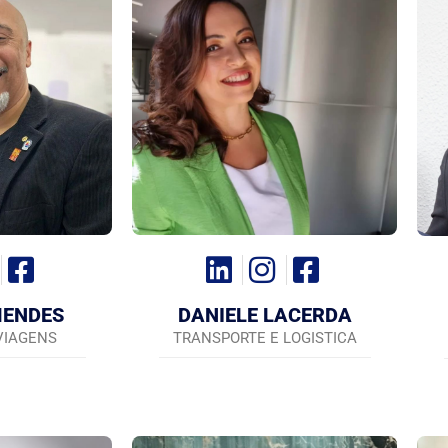
MENDES
DANIELE LACERDA
VIAGENS
TRANSPORTE E LOGISTICA