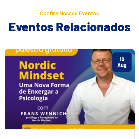
Confira Nossos Eventos
Eventos Relacionados
10
Aug