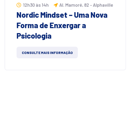
12h30 às 14h
Al. Mamoré, 82 - Alphaville
Nordic Mindset – Uma Nova
Forma de Enxergar a
Psicologia
CONSULTE MAIS INFORMAÇÃO