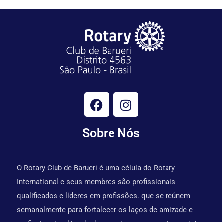
Sobre Nós
O Rotary Club de Barueri é uma célula do Rotary
International e seus membros são profissionais
qualificados e líderes em profissões. que se reúnem
semanalmente para fortalecer os laços de amizade e