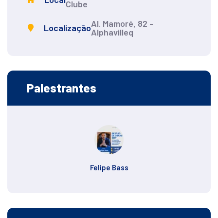
Clube
Al. Mamoré, 82 -
Localização
Alphavilleq
Palestrantes
Felipe Bass