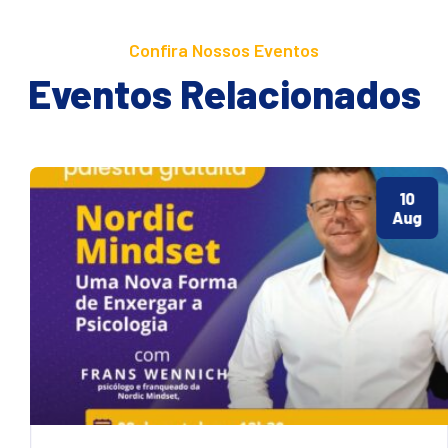
Confira Nossos Eventos
Eventos Relacionados
10
Aug