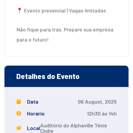
Evento presencial | Vagas limitadas
Não fique para trás. Prepare sua empresa
para o futuro!
Detalhes do Evento
Data
06 August, 2025
Horário
12h30 às 14h
Auditório do Alphaville Tênis
Local
Clube