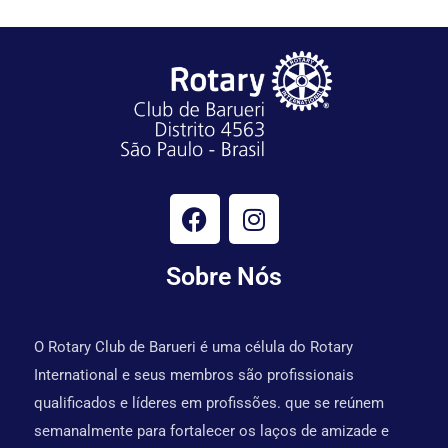
Sobre Nós
O Rotary Club de Barueri é uma célula do Rotary
International e seus membros são profissionais
qualificados e líderes em profissões. que se reúnem
semanalmente para fortalecer os laços de amizade e