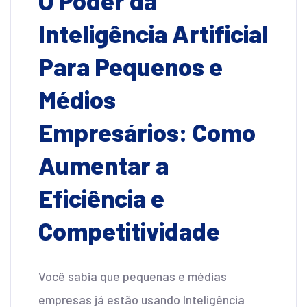
O Poder da
Inteligência Artificial
Para Pequenos e
Médios
Empresários: Como
Aumentar a
Eficiência e
Competitividade
Você sabia que pequenas e médias
empresas já estão usando Inteligência