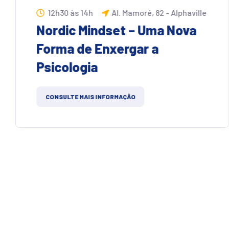
12h30 às 14h
Al. Mamoré, 82 - Alphaville
Nordic Mindset – Uma Nova
Forma de Enxergar a
Psicologia
CONSULTE MAIS INFORMAÇÃO