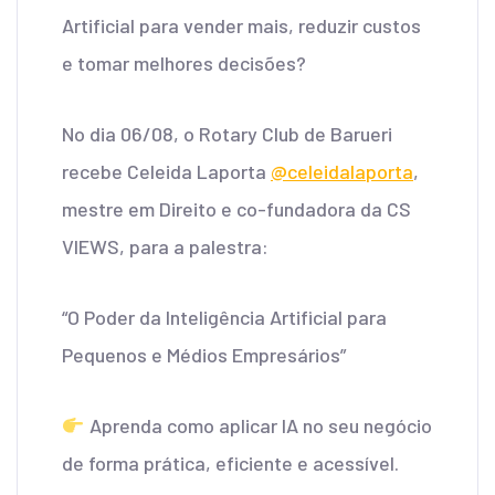
Artificial para vender mais, reduzir custos
e tomar melhores decisões?
No dia 06/08, o Rotary Club de Barueri
recebe Celeida Laporta
@celeidalaporta
,
mestre em Direito e co-fundadora da CS
VIEWS, para a palestra:
“O Poder da Inteligência Artificial para
Pequenos e Médios Empresários”
Aprenda como aplicar IA no seu negócio
de forma prática, eficiente e acessível.