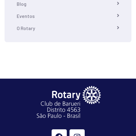
Blog
Eventos
O Rotary