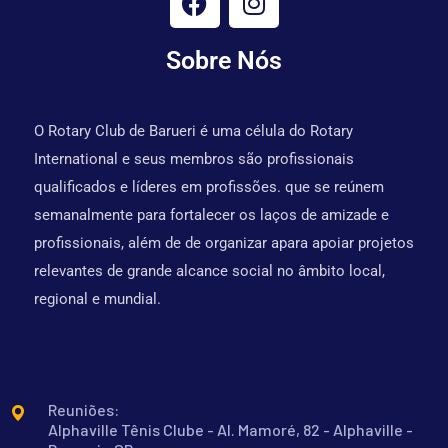
Sobre Nós
O Rotary Club de Barueri é uma célula do Rotary
International e seus membros são profissionais
qualificados e líderes em profissões. que se reúnem
semanalmente para fortalecer os laços de amizade e
profissionais, além de de organizar apara apoiar projetos
relevantes de grande alcance social no âmbito local,
regional e mundial.
Reuniões:
Alphaville Tênis Clube - Al. Mamoré, 82 - Alphaville -