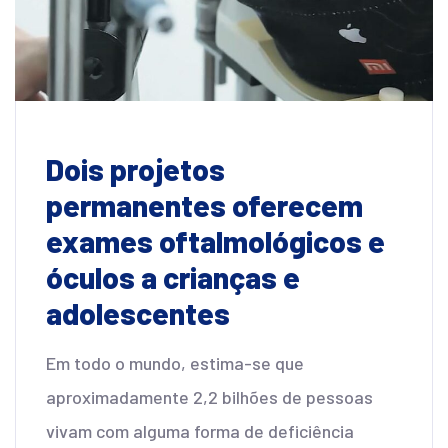
Dois projetos
permanentes oferecem
exames oftalmológicos e
óculos a crianças e
adolescentes
Em todo o mundo, estima-se que
aproximadamente 2,2 bilhões de pessoas
vivam com alguma forma de deficiência