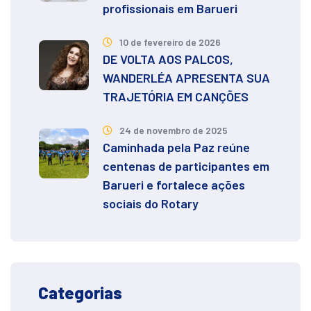
profissionais em Barueri
10 de fevereiro de 2026
DE VOLTA AOS PALCOS,
WANDERLÉA APRESENTA SUA
TRAJETÓRIA EM CANÇÕES
24 de novembro de 2025
Caminhada pela Paz reúne
centenas de participantes em
Barueri e fortalece ações
sociais do Rotary
Categorias