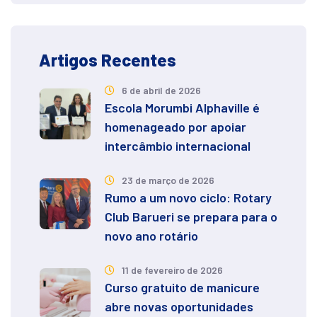
Artigos Recentes
6 de abril de 2026
Escola Morumbi Alphaville é
homenageado por apoiar
intercâmbio internacional
23 de março de 2026
Rumo a um novo ciclo: Rotary
Club Barueri se prepara para o
novo ano rotário
11 de fevereiro de 2026
Curso gratuito de manicure
abre novas oportunidades