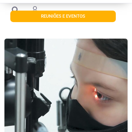
REUNIÕES E EVENTOS