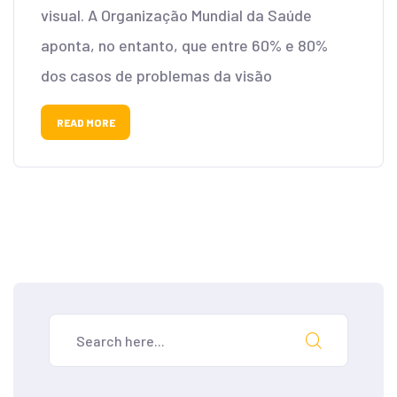
visual. A Organização Mundial da Saúde
aponta, no entanto, que entre 60% e 80%
dos casos de problemas da visão
READ MORE