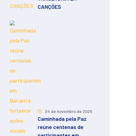
CANÇÕES
24 de novembro de 2025
Caminhada pela Paz
reúne centenas de
participantes em