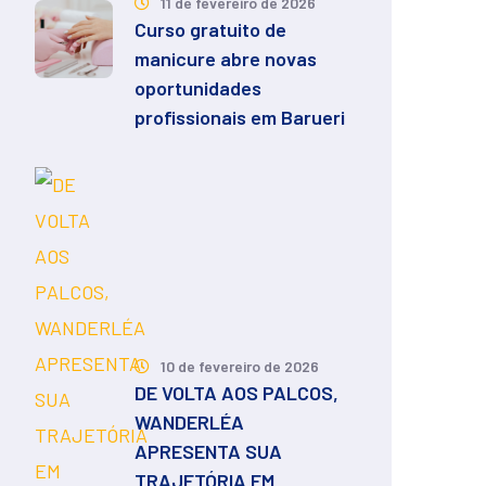
11 de fevereiro de 2026
Curso gratuito de
manicure abre novas
oportunidades
profissionais em Barueri
10 de fevereiro de 2026
DE VOLTA AOS PALCOS,
WANDERLÉA
APRESENTA SUA
TRAJETÓRIA EM