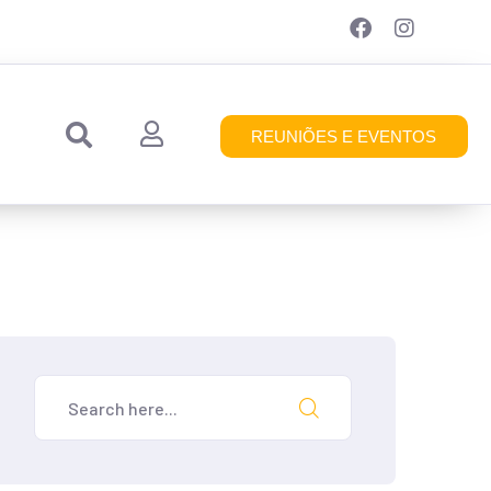
REUNIÕES E EVENTOS